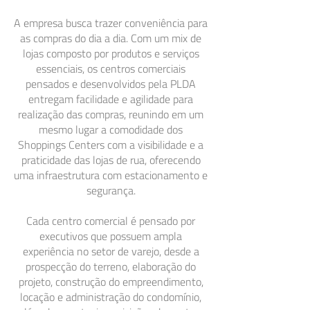
A empresa busca trazer conveniência para
as compras do dia a dia. Com um mix de
lojas composto por produtos e serviços
essenciais, os centros comerciais
pensados e desenvolvidos pela PLDA
entregam facilidade e agilidade para
realização das compras, reunindo em um
mesmo lugar a comodidade dos
Shoppings Centers com a visibilidade e a
praticidade das lojas de rua, oferecendo
uma infraestrutura com estacionamento e
segurança.
Cada centro comercial é pensado por
executivos que possuem ampla
experiência no setor de varejo, desde a
prospecção do terreno, elaboração do
projeto, construção do empreendimento,
locação e administração do condomínio,