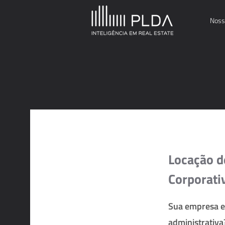
Noss
Locação d
Corporati
Sua empresa e
administrativa