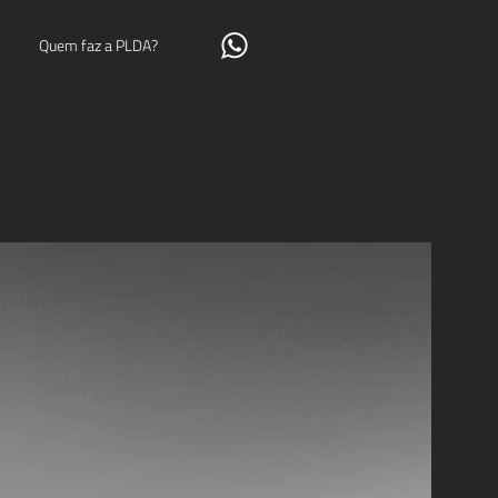
Quem faz a PLDA?